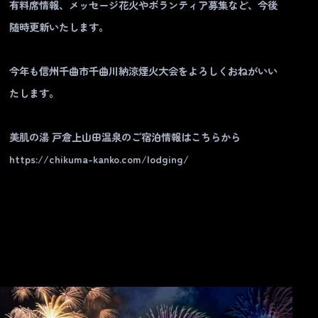
有料席情報、メッセージ花火やボランティア募集など、今後
随時更新いたします。
今年も信州千曲市千曲川納涼煙火大会をよろしくおねがいい
たします。
美肌の湯 戸倉上山田温泉のご宿泊情報はこちらから
https://chikuma-kanko.com/lodging/