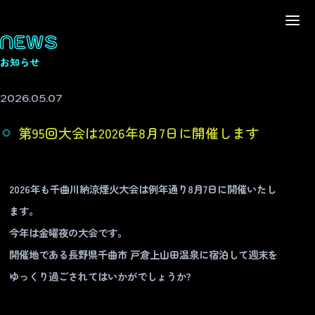
NEWS
お知らせ
2026.05.07
第95回大会は2026年8月7日に開催します
2026年も千曲川納涼煙火大会は例年通り8月7日に開催いたし
ます。
今年は金曜夜の大会です。
開催地である長野県千曲市 戸倉上山田温泉に宿泊して週末を
ゆっくり過ごされてはいかがでしょうか?